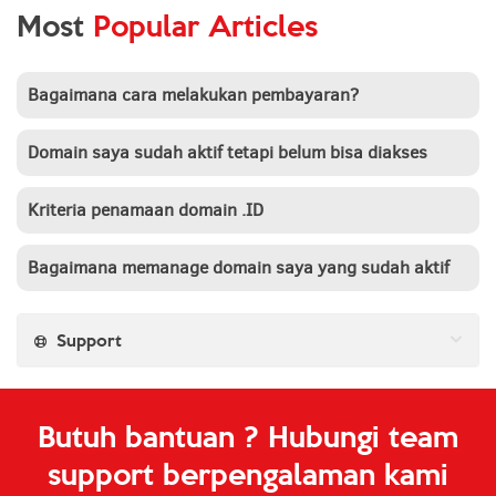
Most
Popular Articles
Bagaimana cara melakukan pembayaran?
Domain saya sudah aktif tetapi belum bisa diakses
Kriteria penamaan domain .ID
Bagaimana memanage domain saya yang sudah aktif
Support
Butuh bantuan ? Hubungi team
support berpengalaman kami